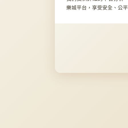
樂城平台，享受安全、公平