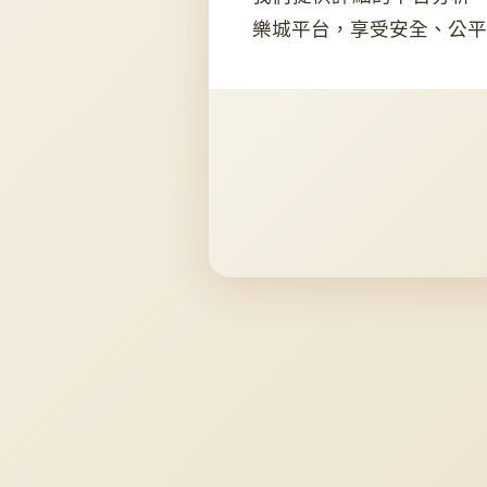
樂城平台，享受安全、公平