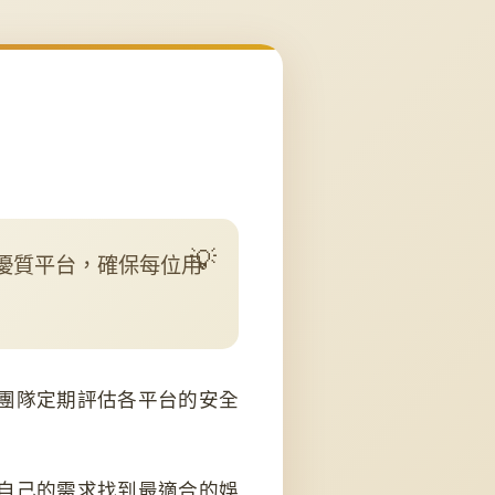
優質平台，確保每位用
團隊定期評估各平台的安全
自己的需求找到最適合的娛