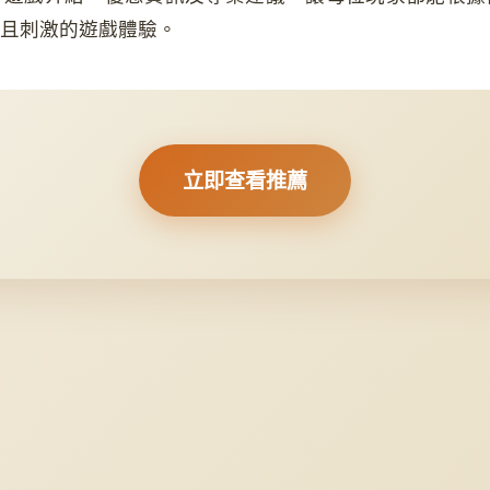
且刺激的遊戲體驗。
立即查看推薦