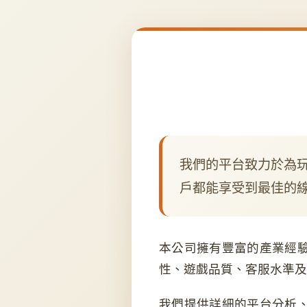
我們的平台致力於為
戶都能享受到最佳的
本公司擁有豐富的產業經
性、遊戲品質、客服水準及
我們提供詳細的平台分析