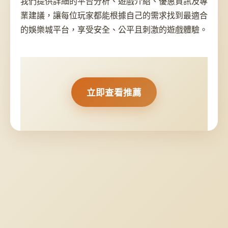
我們提供詳細的平台分析、遊戲介紹、優惠資訊及專
業建議，讓每位玩家都能根據自己的需求找到最適合
的娛樂城平台，享受安全、公平且刺激的遊戲體驗。
立即查看推薦