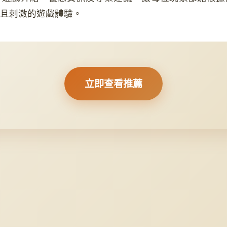
且刺激的遊戲體驗。
立即查看推薦