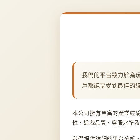
我們的平台致力於為
戶都能享受到最佳的
本公司擁有豐富的產業經
性、遊戲品質、客服水準及
我們提供詳細的平台分析