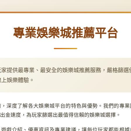
專業娛樂城推薦平台
玩家提供最專業、最安全的娛樂城推薦服務，嚴格篩選
線上娛樂體驗。
驗，深度了解各大娛樂城平台的特色與優勢。我們的專業
出金速度，為玩家篩選出最值得信賴的娛樂城選擇。
、遊戲介紹、優惠資訊及專業建議，讓每位玩家都能根據