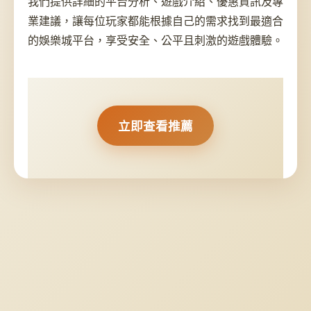
我們提供詳細的平台分析、遊戲介紹、優惠資訊及專
業建議，讓每位玩家都能根據自己的需求找到最適合
的娛樂城平台，享受安全、公平且刺激的遊戲體驗。
立即查看推薦