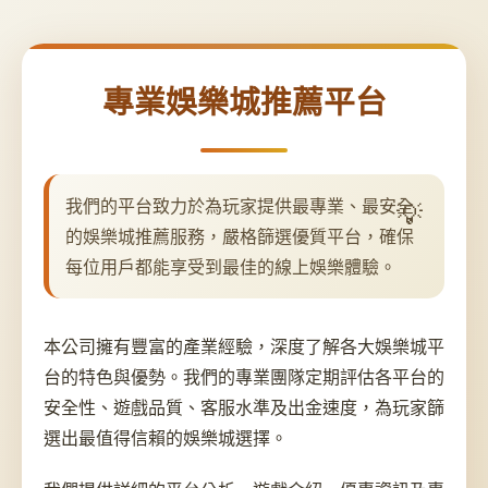
專業娛樂城推薦平台
我們的平台致力於為玩家提供最專業、最安全
的娛樂城推薦服務，嚴格篩選優質平台，確保
每位用戶都能享受到最佳的線上娛樂體驗。
本公司擁有豐富的產業經驗，深度了解各大娛樂城平
台的特色與優勢。我們的專業團隊定期評估各平台的
安全性、遊戲品質、客服水準及出金速度，為玩家篩
選出最值得信賴的娛樂城選擇。