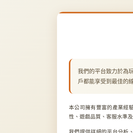
我們的平台致力於為
戶都能享受到最佳的
本公司擁有豐富的產業經
性、遊戲品質、客服水準及
我們提供詳細的平台分析