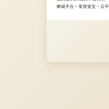
樂城平台，享受安全、公平