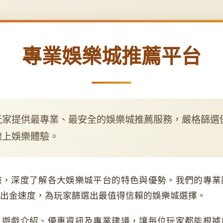
專業娛樂城推薦平台
玩家提供最專業、最安全的娛樂城推薦服務，嚴格篩選
線上娛樂體驗。
驗，深度了解各大娛樂城平台的特色與優勢。我們的專業
出金速度，為玩家篩選出最值得信賴的娛樂城選擇。
、遊戲介紹、優惠資訊及專業建議，讓每位玩家都能根據