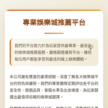
專業娛樂城推薦平台
我們的平台致力於為玩家提供最專業、最安全
的娛樂城推薦服務，嚴格篩選優質平台，確保
每位用戶都能享受到最佳的線上娛樂體驗。
本公司擁有豐富的產業經驗，深度了解各大娛樂城平
台的特色與優勢。我們的專業團隊定期評估各平台的
安全性、遊戲品質、客服水準及出金速度，為玩家篩
選出最值得信賴的娛樂城選擇。