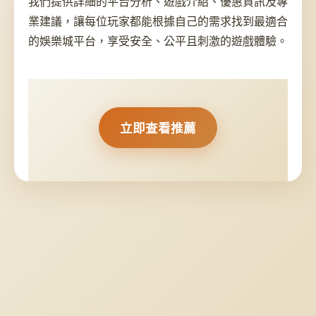
我們提供詳細的平台分析、遊戲介紹、優惠資訊及專
業建議，讓每位玩家都能根據自己的需求找到最適合
的娛樂城平台，享受安全、公平且刺激的遊戲體驗。
立即查看推薦