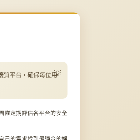
優質平台，確保每位用
團隊定期評估各平台的安全
自己的需求找到最適合的娛