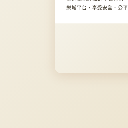
樂城平台，享受安全、公平