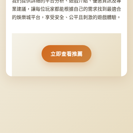
我們提供詳細的平台分析、遊戲介紹、優惠資訊及專
業建議，讓每位玩家都能根據自己的需求找到最適合
的娛樂城平台，享受安全、公平且刺激的遊戲體驗。
立即查看推薦