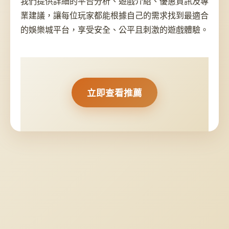
我們提供詳細的平台分析、遊戲介紹、優惠資訊及專
業建議，讓每位玩家都能根據自己的需求找到最適合
的娛樂城平台，享受安全、公平且刺激的遊戲體驗。
立即查看推薦