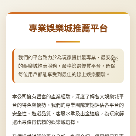
專業娛樂城推薦平台
我們的平台致力於為玩家提供最專業、最安全
的娛樂城推薦服務，嚴格篩選優質平台，確保
每位用戶都能享受到最佳的線上娛樂體驗。
本公司擁有豐富的產業經驗，深度了解各大娛樂城平
台的特色與優勢。我們的專業團隊定期評估各平台的
安全性、遊戲品質、客服水準及出金速度，為玩家篩
選出最值得信賴的娛樂城選擇。