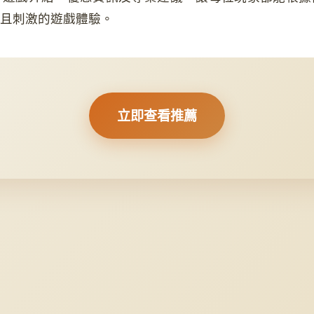
且刺激的遊戲體驗。
立即查看推薦