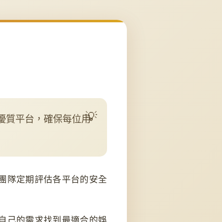
優質平台，確保每位用
團隊定期評估各平台的安全
自己的需求找到最適合的娛