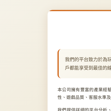
我們的平台致力於為
戶都能享受到最佳的
本公司擁有豐富的產業經
性、遊戲品質、客服水準及
我們提供詳細的平台分析