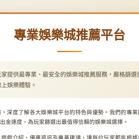
專業娛樂城推薦平台
玩家提供最專業、最安全的娛樂城推薦服務，嚴格篩選
線上娛樂體驗。
驗，深度了解各大娛樂城平台的特色與優勢。我們的專業
出金速度，為玩家篩選出最值得信賴的娛樂城選擇。
、遊戲介紹、優惠資訊及專業建議，讓每位玩家都能根據