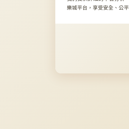
樂城平台，享受安全、公平