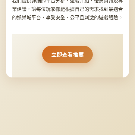
我們提供詳細的平台分析、遊戲介紹、優惠資訊及專
業建議，讓每位玩家都能根據自己的需求找到最適合
的娛樂城平台，享受安全、公平且刺激的遊戲體驗。
立即查看推薦